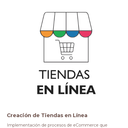
Creación de Tiendas en Línea
Implementación de procesos de eCommerce que