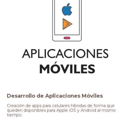
Desarrollo de Aplicaciones Móviles
Creación de apps para celulares híbridas de forma que
queden disponibles para Apple iOS y Android al mismo
tiempo.