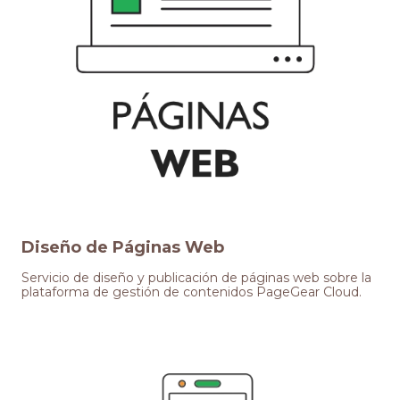
Diseño de Páginas Web
Servicio de diseño y publicación de páginas web sobre la
plataforma de gestión de contenidos PageGear Cloud.