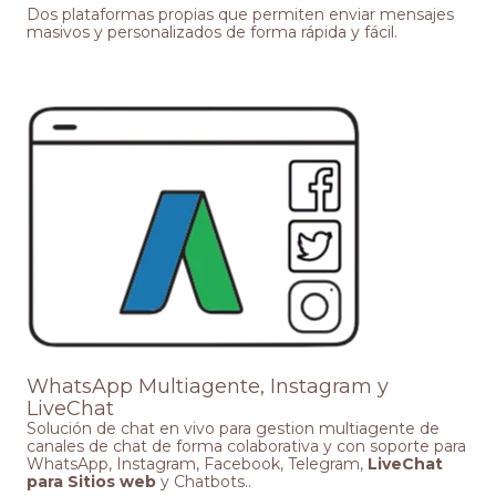
Dos plataformas propias que permiten enviar mensajes
masivos y personalizados de forma rápida y fácil.
WhatsApp Multiagente, Instagram y
LiveChat
Solución de chat en vivo para gestion multiagente de
canales de chat de forma colaborativa y con soporte para
WhatsApp, Instagram, Facebook, Telegram,
LiveChat
para Sitios web
y Chatbots..