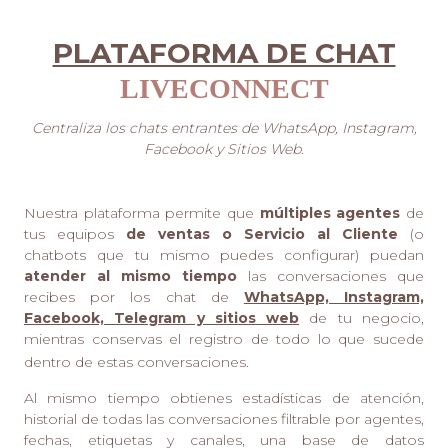
PLATAFORMA DE CHAT
LIVECONNECT
Centraliza los chats entrantes de WhatsApp, Instagram,
Facebook y Sitios Web.
Nuestra plataforma permite que
múltiples agentes
de
tus equipos
de ventas o Servicio al Cliente
(o
chatbots que tu mismo puedes configurar) puedan
atender al mismo tiempo
las conversaciones que
recibes por los chat de
WhatsApp, Instagram,
Facebook, Telegram y sitios web
de tu negocio,
mientras conservas el registro de todo lo que sucede
dentro de estas conversaciones.
Al mismo tiempo obtienes estadísticas de atención,
historial de todas las conversaciones filtrable por agentes,
fechas, etiquetas y canales, una base de datos