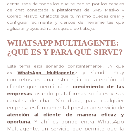
centralizada de todos los que te hablan por los canales
de chat conectada a plataformas de SMS Masivo y
Correo Masivo, Chatbots que tu mismo puedes crear y
configurar fácilmente y cientos de herramientas que
agilizaran y ayudarán a tu equipo de trabajo.
WHATSAPP MULTIAGENTE:
¿QUÉ ES Y PARA QUÉ SIRVE?
Este tema esta sonando constantemente... ¿Y qué
y siendo muy
es
WhatsApp Multiagente
?
concretos es una estrategia de atención al
cliente que permitirá el
crecimiento de las
empresas
usando plataformas sociales y sus
canales de chat. Sin duda, para cualquier
empresa es fundamental prestar un servicio de
atención al cliente de manera eficaz y
oportuna
. Y ahí es donde entra WhatsApp
Multiagente, un servicio que permite que la