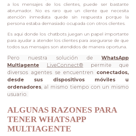
a los mensajes de los clientes, puede ser bastante
abrumador. No es raro que un cliente que necesita
atención inmediata quede sin respuesta porque la
persona estaba demasiado ocupada con otros clientes.
Es aqui donde los chatbots juegan un papel importante
para ayudar a atender los clientes para asegurarse de que
todos sus mensajes son atendidos de manera oportuna.
Pero nuestra solución de
WhatsApp
Multiagente
LiveConnect®
permite que
diversos agentes se encuentren
conectados,
desde sus dispositivos móviles u
ordenadores
, al mismo tiempo con un mismo
usuario.
ALGUNAS RAZONES PARA
TENER WHATSAPP
MULTIAGENTE