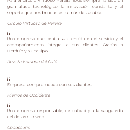
Para el Círculo Virtuoso Pereira Exus siempre ha sido un
gran aliado tecnológico, la innovación constante y el
soporte que nos brindan es lo más destacable.
Circulo Virtuoso de Pereira
Una empresa que centra su atención en el servicio y el
acompañamiento integral a sus clientes. Gracias a
Herduin y su equipo
Revista Enfoque del Café
Empresa comprometida con sus clientes.
Hierros de Occidente
Una empresa responsable, de calidad y a la vanguardia
del desarrollo web.
Coodesuris