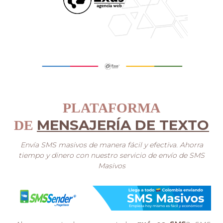
PLATAFORMA
MENSAJERÍA DE TEXTO
DE
Envía SMS masivos de manera fácil y efectiva. Ahorra
tiempo y dinero con nuestro servicio de envío de SMS
Masivos