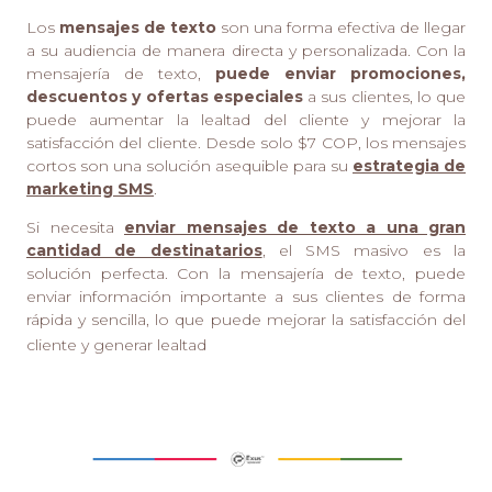
Los
mensajes de texto
son una forma efectiva de llegar
a su audiencia de manera directa y personalizada. Con la
mensajería de texto,
puede enviar promociones,
descuentos y ofertas especiales
a sus clientes, lo que
puede aumentar la lealtad del cliente y mejorar la
satisfacción del cliente. Desde solo $7 COP, los mensajes
cortos son una solución asequible para su
estrategia de
marketing SMS
.
Si necesita
enviar mensajes de texto a una gran
cantidad de destinatarios
, el SMS masivo es la
solución perfecta. Con la mensajería de texto, puede
enviar información importante a sus clientes de forma
rápida y sencilla, lo que puede mejorar la satisfacción del
cliente y generar lealtad