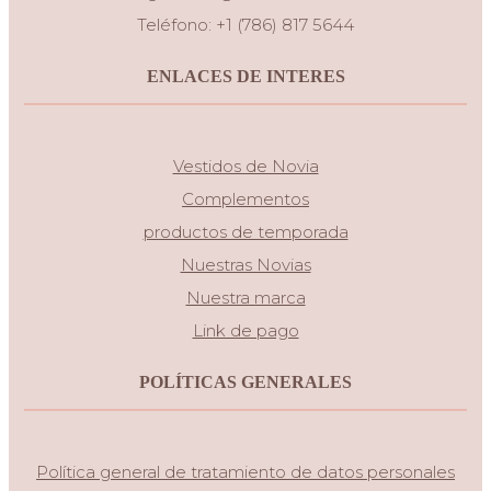
Teléfono: +1 (786) 817 5644
ENLACES DE INTERES
Vestidos de Novia
Complementos
productos de temporada
Nuestras Novias
Nuestra marca
Link de pago
POLÍTICAS GENERALES
Política general de tratamiento de datos personales