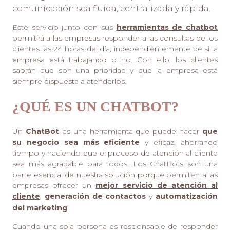
comunicación sea fluida, centralizada y rápida.
Este servicio junto con sus
herramientas de chatbot
permitirá a las empresas responder a las consultas de los
clientes las 24 horas del día, independientemente de si la
empresa está trabajando o no. Con ello, los clientes
sabrán que son una prioridad y que la empresa está
siempre dispuesta a atenderlos.
¿QUÉ ES UN CHATBOT?
Un
ChatBot
es una herramienta que puede hacer
que
su negocio sea más eficiente
y eficaz, ahorrando
tiempo y haciendo que el proceso de atención al cliente
sea más agradable para todos. Los ChatBots son una
parte esencial de nuestra solución porque permiten a las
empresas ofrecer un
mejor servicio de atención al
cliente
,
generación de contactos
y
automatización
del marketing
.
Cuando una sola persona es responsable de responder