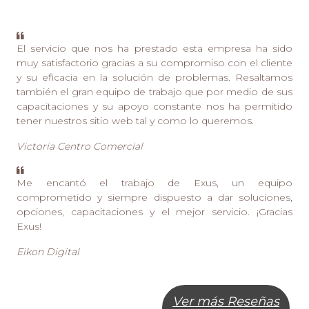
El servicio que nos ha prestado esta empresa ha sido
muy satisfactorio gracias a su compromiso con el cliente
y su eficacia en la solución de problemas. Resaltamos
también el gran equipo de trabajo que por medio de sus
capacitaciones y su apoyo constante nos ha permitido
tener nuestros sitio web tal y como lo queremos.
Victoria Centro Comercial
Me encantó el trabajo de Exus, un equipo
comprometido y siempre dispuesto a dar soluciones,
opciones, capacitaciones y el mejor servicio. ¡Gracias
Exus!
Eikon Digital
Ver más Reseñas