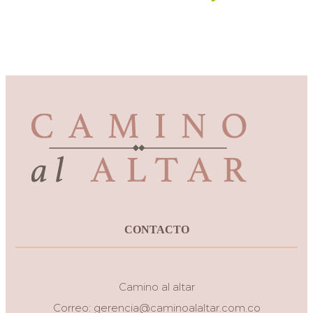
CONTACTO
Camino al altar
Correo:
gerencia@caminoalaltar.com.co