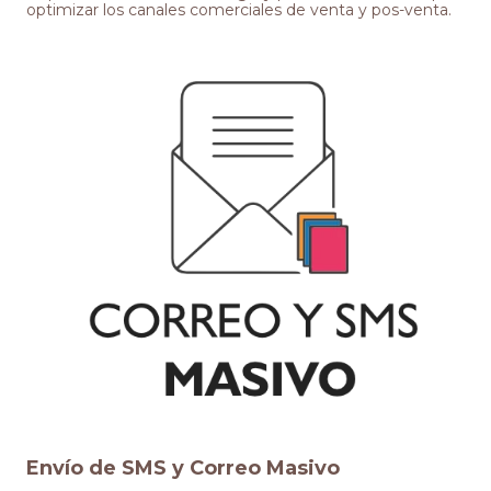
optimizar los canales comerciales de venta y pos-venta.
Envío de SMS y Correo Masivo