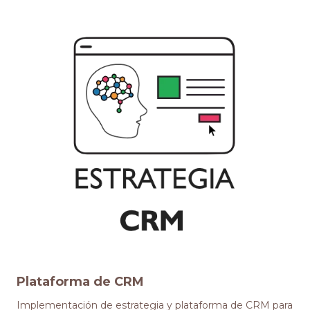
Plataforma de CRM
Implementación de estrategia y plataforma de CRM para