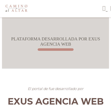
PLATAFORMA DESARROLLADA POR EXUS
AGENCIA WEB
El portal de fue desarrollado por
EXUS AGENCIA WEB