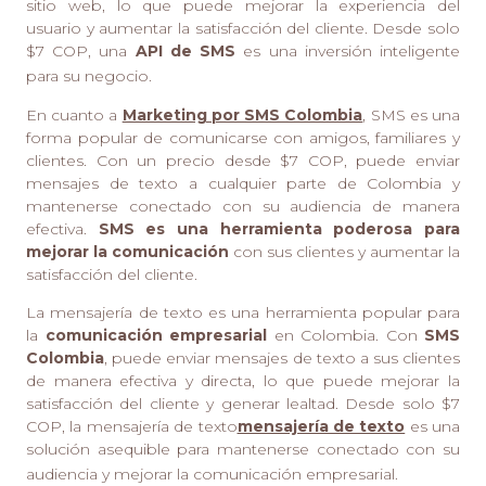
sitio web, lo que puede mejorar la experiencia del
usuario y aumentar la satisfacción del cliente. Desde solo
$7 COP, una
API de SMS
es una inversión inteligente
para su negocio.
En cuanto a
Marketing por SMS Colombia
, SMS es una
forma popular de comunicarse con amigos, familiares y
clientes. Con un precio desde $7 COP, puede enviar
mensajes de texto a cualquier parte de Colombia y
mantenerse conectado con su audiencia de manera
efectiva.
SMS es una herramienta poderosa para
mejorar la comunicación
con sus clientes y aumentar la
satisfacción del cliente.
La mensajería de texto es una herramienta popular para
la
comunicación empresarial
en Colombia. Con
SMS
Colombia
, puede enviar mensajes de texto a sus clientes
de manera efectiva y directa, lo que puede mejorar la
satisfacción del cliente y generar lealtad. Desde solo $7
COP, la mensajería de texto
mensajería de texto
es una
solución asequible para mantenerse conectado con su
audiencia y mejorar la comunicación empresarial.