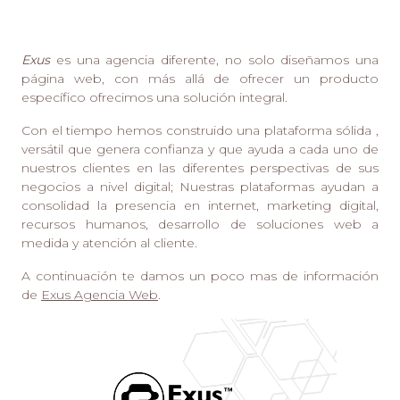
Exus
es una agencia diferente, no solo diseñamos una
página web, con más allá de ofrecer un producto
específico ofrecimos una solución integral.
Con el tiempo hemos construido una plataforma sólida ,
versátil que genera confianza y que ayuda a cada uno de
nuestros clientes en las diferentes perspectivas de sus
negocios a nivel digital; Nuestras plataformas ayudan a
consolidad la presencia en internet, marketing digital,
recursos humanos, desarrollo de soluciones web a
medida y atención al cliente.
A continuación te damos un poco mas de información
de
Exus Agencia Web
.