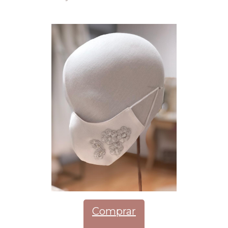
Comprar