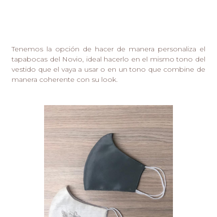
Tenemos la opción de hacer de manera personaliza el
tapabocas del Novio, ideal hacerlo en el mismo tono del
vestido que el vaya a usar o en un tono que combine de
manera coherente con su look.