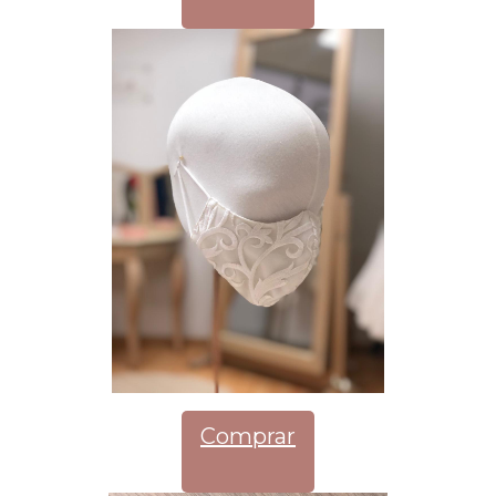
Comprar