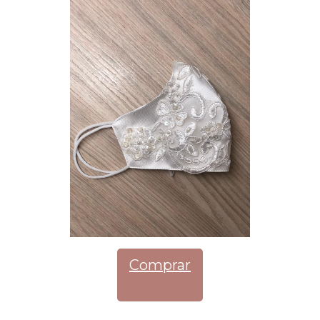
Comprar