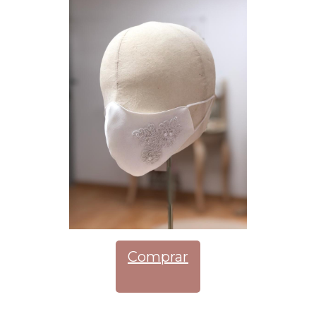
Comprar