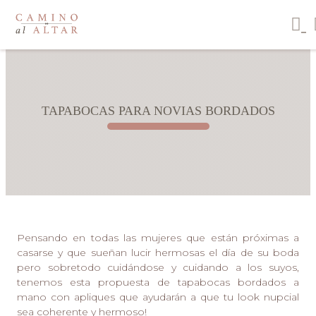
TAPABOCAS PARA NOVIAS BORDADOS
Pensando en todas las mujeres que están próximas a
casarse y que sueñan lucir hermosas el día de su boda
pero sobretodo cuidándose y cuidando a los suyos,
tenemos esta propuesta de tapabocas bordados a
mano con apliques que ayudarán a que tu look nupcial
sea coherente y hermoso!