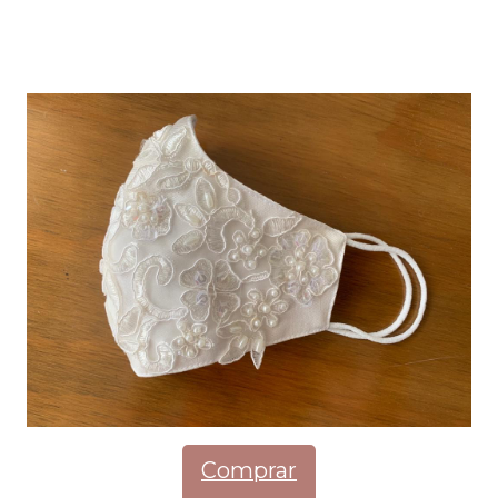
Comprar