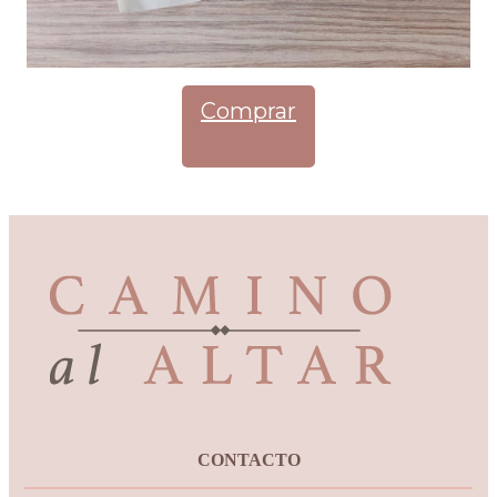
Comprar
CONTACTO