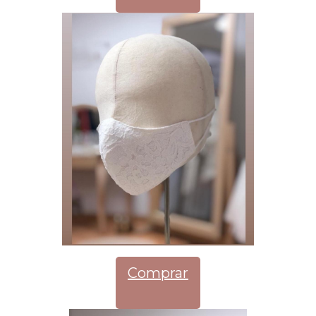
Comprar