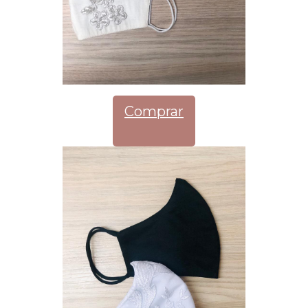
Comprar