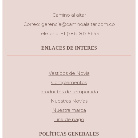
Camino al altar
Correo:
gerencia@caminoalaltar.com.co
Teléfono: +1 (786) 817 5644
ENLACES DE INTERES
Vestidos de Novia
Complementos
productos de temporada
Nuestras Novias
Nuestra marca
Link de pago
POLÍTICAS GENERALES