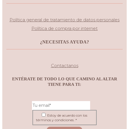
Política general de tratamiento de datos personales
Política de compra por internet
¿NECESITAS AYUDA?
Contactanos
ENTÉRATE DE TODO LO QUE CAMINO AL ALTAR
TIENE PARA TI:
Estoy de acuerdo con los
términos y condiciones .*