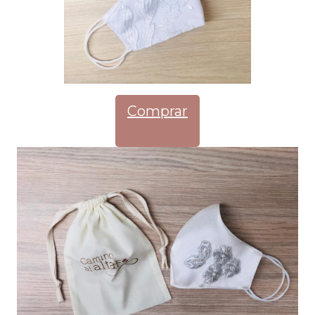
Comprar