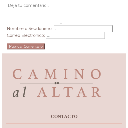
Nombre o Seudónimo:
Correo Electrónico:
Publicar Comentario
CONTACTO