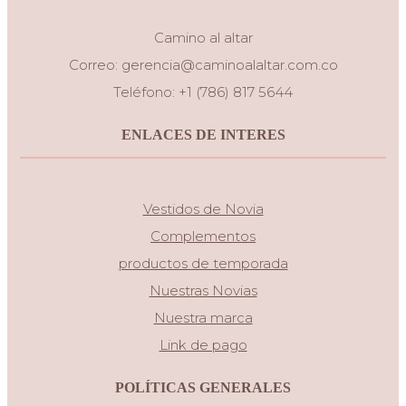
Camino al altar
Correo:
gerencia@caminoalaltar.com.co
Teléfono: +1 (786) 817 5644
ENLACES DE INTERES
Vestidos de Novia
Complementos
productos de temporada
Nuestras Novias
Nuestra marca
Link de pago
POLÍTICAS GENERALES