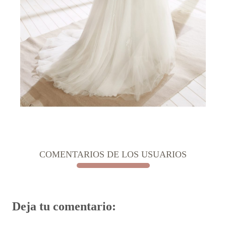
COMENTARIOS DE LOS USUARIOS
Deja tu comentario: