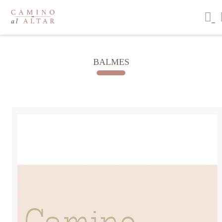
BALMES