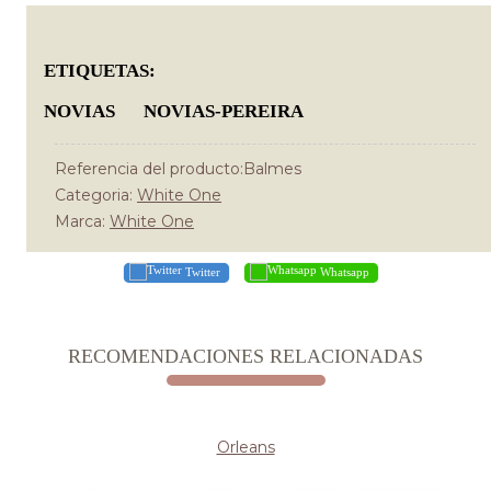
ETIQUETAS:
NOVIAS
NOVIAS-PEREIRA
Referencia del producto:Balmes
Categoria:
White One
Marca:
White One
Twitter
Whatsapp
RECOMENDACIONES RELACIONADAS
Orleans