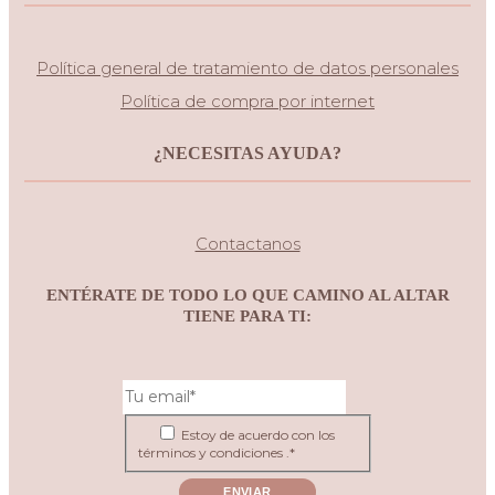
Política general de tratamiento de datos personales
Política de compra por internet
¿NECESITAS AYUDA?
Contactanos
ENTÉRATE DE TODO LO QUE CAMINO AL ALTAR
TIENE PARA TI:
Estoy de acuerdo con los
términos y condiciones .*
ENVIAR