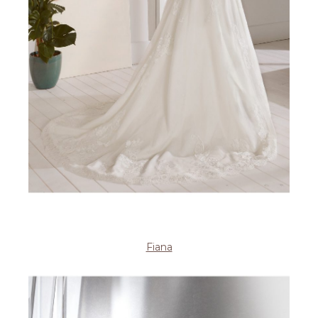
Fiana