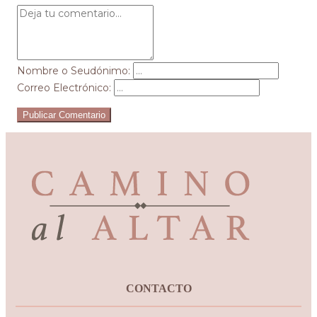
Nombre o Seudónimo:
Correo Electrónico:
Publicar Comentario
CONTACTO