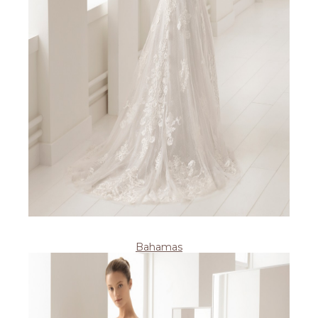
Bahamas