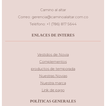
Camino al altar
Correo:
gerencia@caminoalaltar.com.co
Teléfono: +1 (786) 817 5644
ENLACES DE INTERES
Vestidos de Novia
Complementos
productos de temporada
Nuestras Novias
Nuestra marca
Link de pago
POLÍTICAS GENERALES