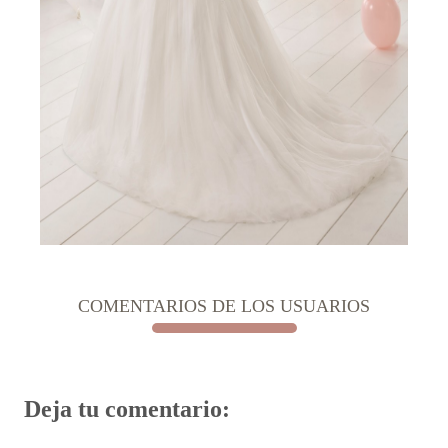
COMENTARIOS DE LOS USUARIOS
Deja tu comentario: