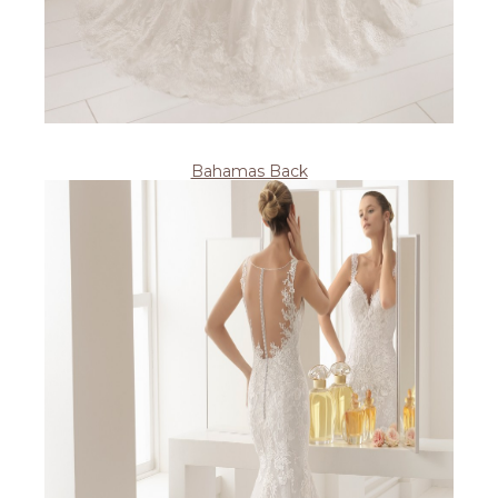
Bahamas Back