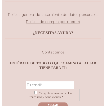
Política general de tratamiento de datos personales
Política de compra por internet
¿NECESITAS AYUDA?
Contactanos
ENTÉRATE DE TODO LO QUE CAMINO AL ALTAR
TIENE PARA TI:
Estoy de acuerdo con los
términos y condiciones .*
ENVIAR