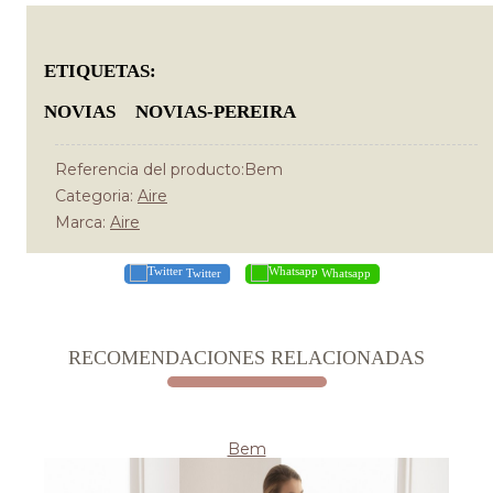
ETIQUETAS:
NOVIAS
NOVIAS-PEREIRA
Referencia del producto:Bem
Categoria:
Aire
Marca:
Aire
Twitter
Whatsapp
RECOMENDACIONES RELACIONADAS
Bem