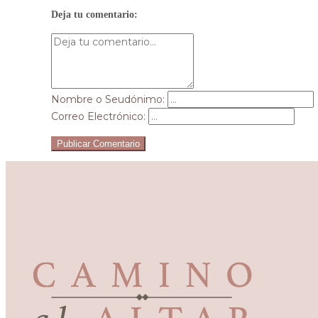
Deja tu comentario:
Nombre o Seudónimo:
Correo Electrónico:
Publicar Comentario