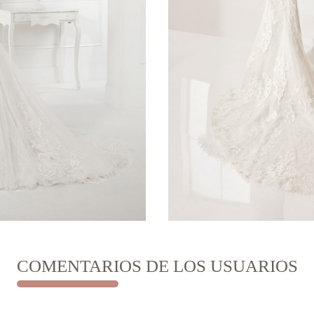
COMENTARIOS DE LOS USUARIOS