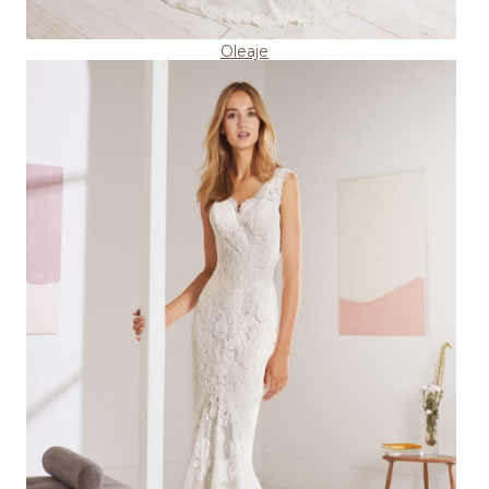
Oleaje