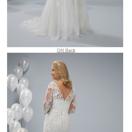
Ofil Back