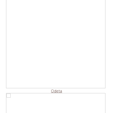
Odeta