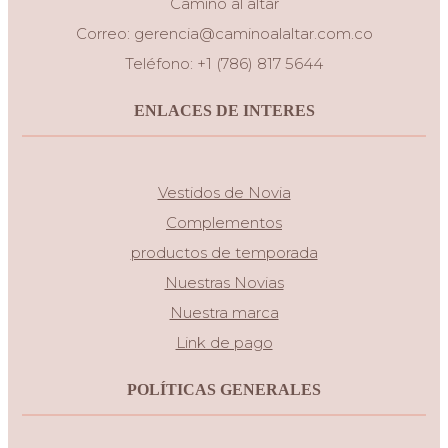
Camino al altar
Correo:
gerencia@caminoalaltar.com.co
Teléfono: +1 (786) 817 5644
ENLACES DE INTERES
Vestidos de Novia
Complementos
productos de temporada
Nuestras Novias
Nuestra marca
Link de pago
POLÍTICAS GENERALES