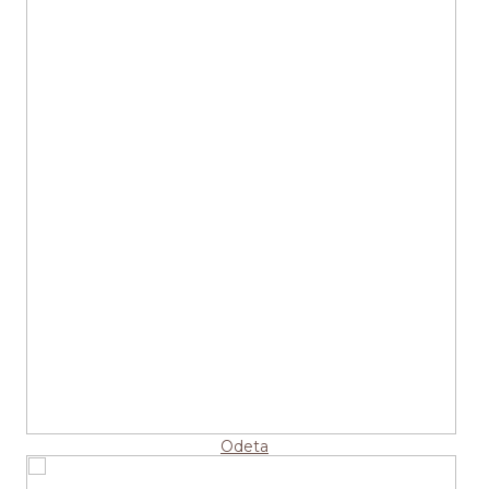
Odeta