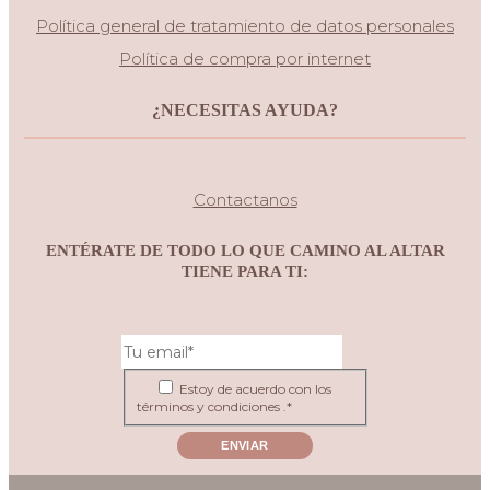
Política general de tratamiento de datos personales
Política de compra por internet
¿NECESITAS AYUDA?
Contactanos
ENTÉRATE DE TODO LO QUE CAMINO AL ALTAR
TIENE PARA TI:
Estoy de acuerdo con los
términos y condiciones .*
ENVIAR