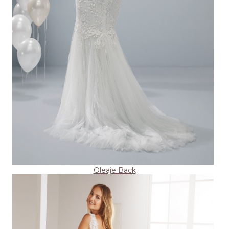
Oleaje Back