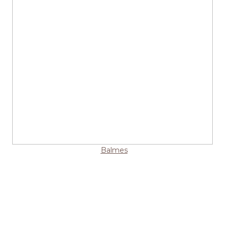
Balmes