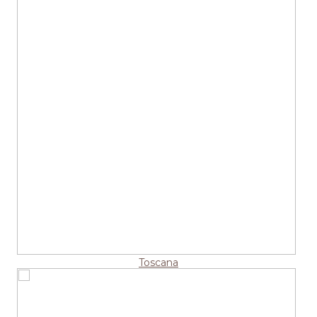
Toscana