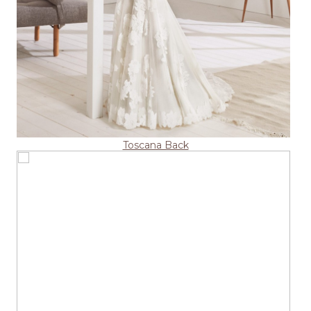
Toscana Back