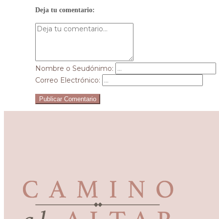
Deja tu comentario:
Nombre o Seudónimo:
Correo Electrónico:
Publicar Comentario