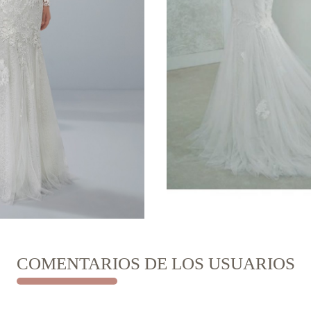
COMENTARIOS DE LOS USUARIOS