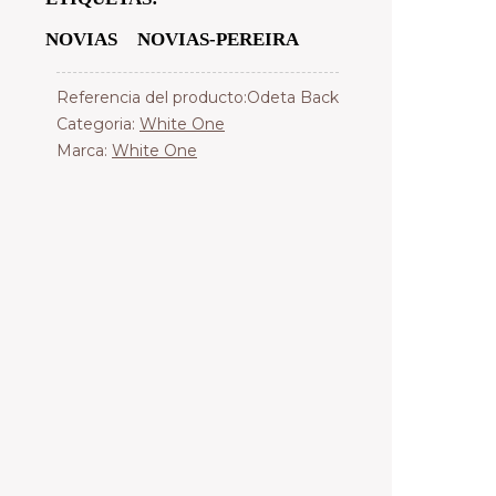
NOVIAS
NOVIAS-PEREIRA
Referencia del producto:Odeta Back
Categoria:
White One
Marca:
White One