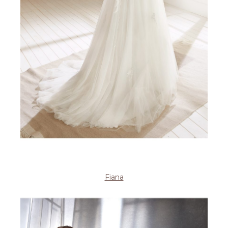
Fiana