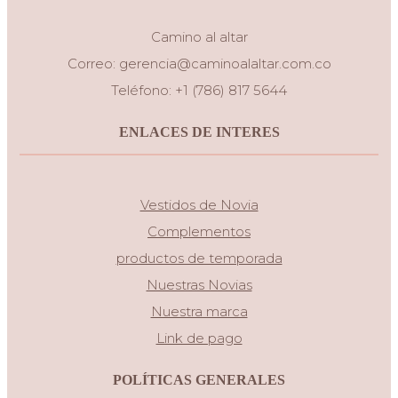
Camino al altar
Correo:
gerencia@caminoalaltar.com.co
Teléfono: +1 (786) 817 5644
ENLACES DE INTERES
Vestidos de Novia
Complementos
productos de temporada
Nuestras Novias
Nuestra marca
Link de pago
POLÍTICAS GENERALES