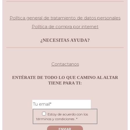
Política general de tratamiento de datos personales
Política de compra por internet
¿NECESITAS AYUDA?
Contactanos
ENTÉRATE DE TODO LO QUE CAMINO AL ALTAR
TIENE PARA TI:
Estoy de acuerdo con los
términos y condiciones .*
ENVIAR