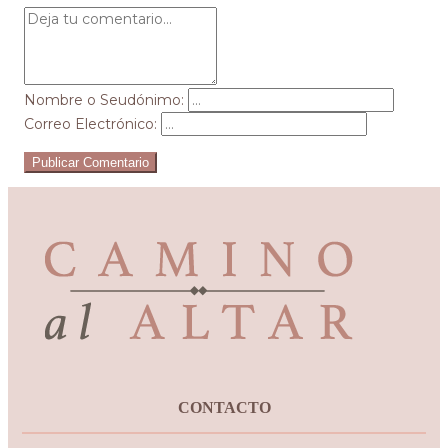
Nombre o Seudónimo:
Correo Electrónico:
Publicar Comentario
CONTACTO