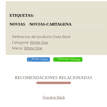
ETIQUETAS:
NOVIAS
NOVIAS-CARTAGENA
Referencia del producto:Ossa Back
Categoria:
White One
Marca:
White One
Twitter
Whatsapp
RECOMENDACIONES RELACIONADAS
Toscana Back