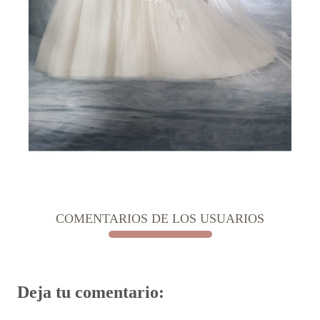
COMENTARIOS DE LOS USUARIOS
Deja tu comentario: