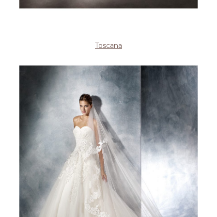
Toscana