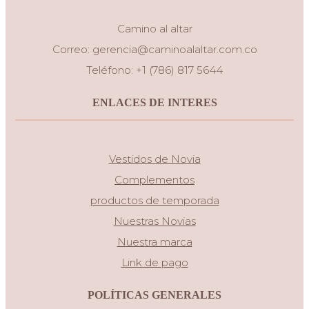
Camino al altar
Correo:
gerencia@caminoalaltar.com.co
Teléfono: +1 (786) 817 5644
ENLACES DE INTERES
Vestidos de Novia
Complementos
productos de temporada
Nuestras Novias
Nuestra marca
Link de pago
POLÍTICAS GENERALES