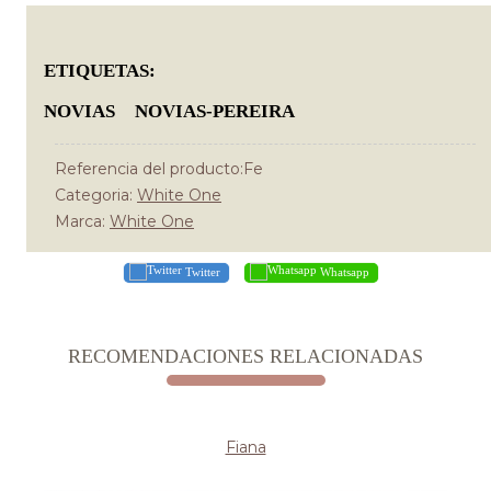
ETIQUETAS:
NOVIAS
NOVIAS-PEREIRA
Referencia del producto:Fe
Categoria:
White One
Marca:
White One
Twitter
Whatsapp
RECOMENDACIONES RELACIONADAS
Fiana