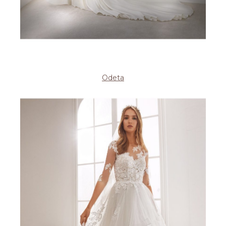
Odeta