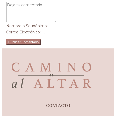
Nombre o Seudónimo:
Correo Electrónico:
Publicar Comentario
CONTACTO