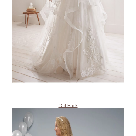
Ofil Back