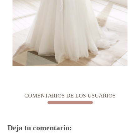
COMENTARIOS DE LOS USUARIOS
Deja tu comentario: