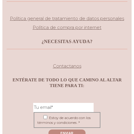
Política general de tratamiento de datos personales
Política de compra por internet
¿NECESITAS AYUDA?
Contactanos
ENTÉRATE DE TODO LO QUE CAMINO AL ALTAR
TIENE PARA TI:
Estoy de acuerdo con los
términos y condiciones .*
ENVIAR