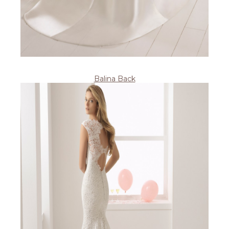
Balina Back