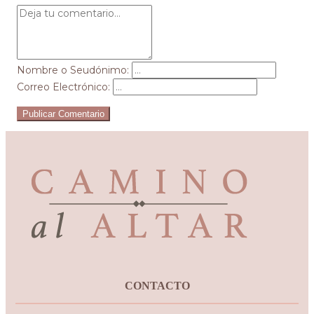
Nombre o Seudónimo:
Correo Electrónico:
Publicar Comentario
CONTACTO