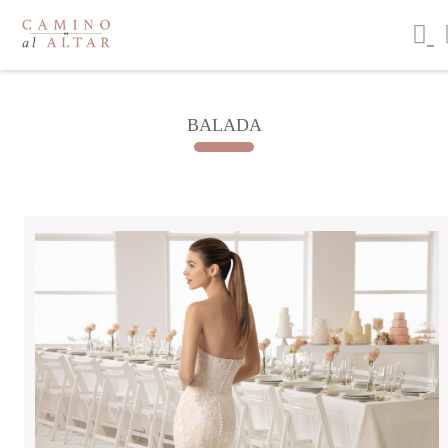
BALADA