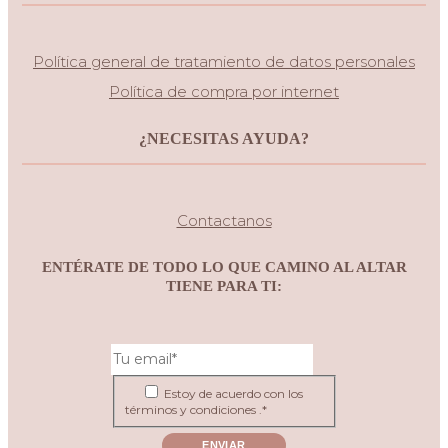
Política general de tratamiento de datos personales
Política de compra por internet
¿NECESITAS AYUDA?
Contactanos
ENTÉRATE DE TODO LO QUE CAMINO AL ALTAR
TIENE PARA TI:
Estoy de acuerdo con los
términos y condiciones .*
ENVIAR