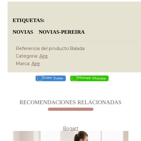
ETIQUETAS:
NOVIAS
NOVIAS-PEREIRA
Referencia del producto:Balada
Categoria:
Aire
Marca:
Aire
Twitter
Whatsapp
RECOMENDACIONES RELACIONADAS
Bogart