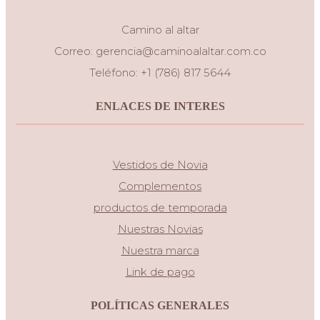
Camino al altar
Correo:
gerencia@caminoalaltar.com.co
Teléfono: +1 (786) 817 5644
ENLACES DE INTERES
Vestidos de Novia
Complementos
productos de temporada
Nuestras Novias
Nuestra marca
Link de pago
POLÍTICAS GENERALES