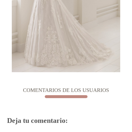
COMENTARIOS DE LOS USUARIOS
Deja tu comentario: